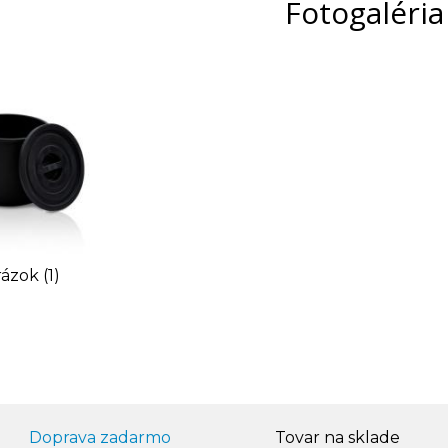
Fotogaléria
ázok (1)
Doprava zadarmo
Tovar na sklade