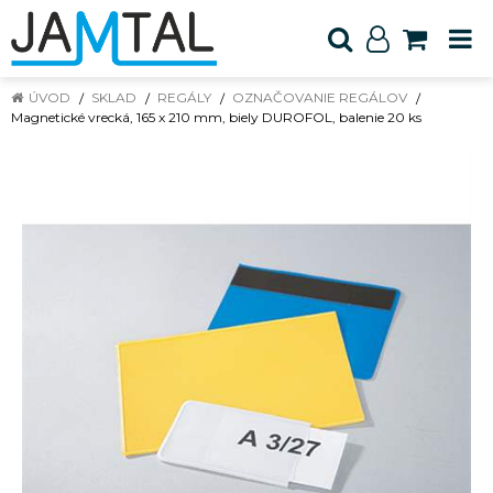
ÚVOD
SKLAD
REGÁLY
OZNAČOVANIE REGÁLOV
Magnetické vrecká, 165 x 210 mm, biely DUROFOL, balenie 20 ks