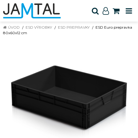
ÚVOD
ESD VÝROBKY
ESD PREPRAVKY
ESD Euro prepravka
80x60x12 cm