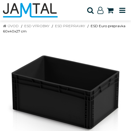
ÚVOD
ESD VÝROBKY
ESD PREPRAVKY
ESD Euro prepravka
60x40x27 cm