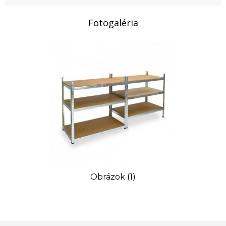
Fotogaléria
Obrázok (1)