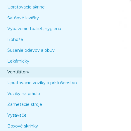
Upratovacie skrine
Šatňové lavičky
Vybavenie toaliet, hygiena
Rohože
Sušenie odevov a obuvi
Lekárničky
Ventilátory
Upratovacie vozíky a príslušenstvo
Vozíky na prádlo
Zametacie stroje
Vysávače
Boxové skrinky