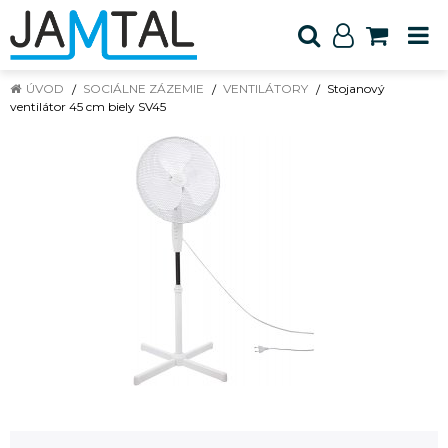
ÚVOD
SOCIÁLNE ZÁZEMIE
VENTILÁTORY
Stojanový
ventilátor 45 cm biely SV45