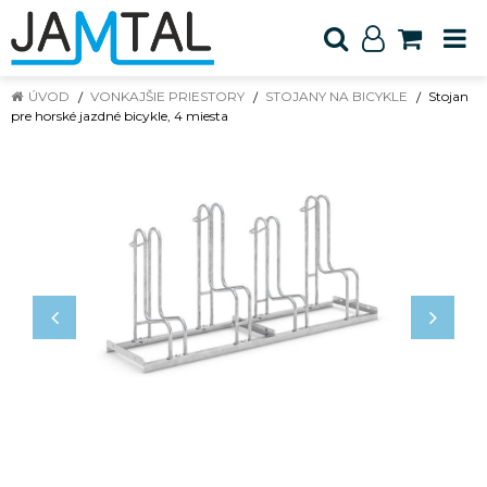
ÚVOD
VONKAJŠIE PRIESTORY
STOJANY NA BICYKLE
Stojan
pre horské jazdné bicykle, 4 miesta