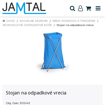
ÚVOD
SOCIÁLNE ZÁZEMIE
ZBER ODPADOV A TRIEDENIE
JEDNODUCHÉ ODPADKOVÉ KOŠE
Stojan na odpadkové vrecia
Stojan na odpadkové vrecia
Obj. čislo:
301043