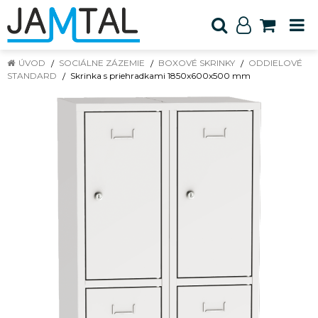
ÚVOD
SOCIÁLNE ZÁZEMIE
BOXOVÉ SKRINKY
ODDIELOVÉ
STANDARD
Skrinka s priehradkami 1850x600x500 mm