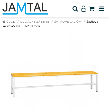
ÚVOD
SOCIÁLNE ZÁZEMIE
ŠATŇOVÉ LAVIČKY
Šatňová
lavica 455x2000x290 mm