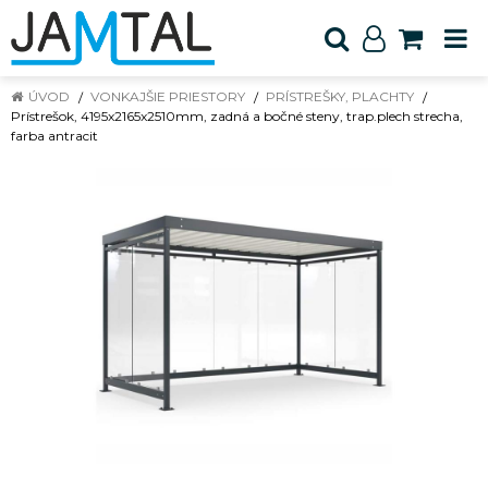
ÚVOD
VONKAJŠIE PRIESTORY
PRÍSTREŠKY, PLACHTY
Prístrešok, 4195x2165x2510mm, zadná a bočné steny, trap.plech strecha,
farba antracit