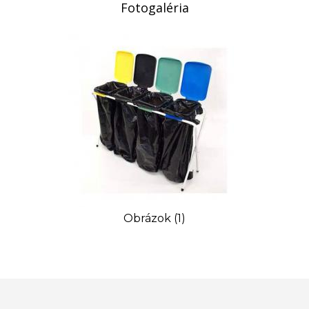
Fotogaléria
Obrázok (1)